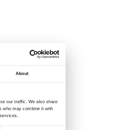
About
se our traffic. We also share
ers who may combine it with
 services.