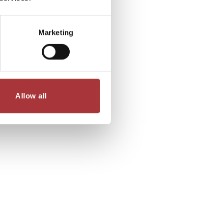
Marketing
Allow all